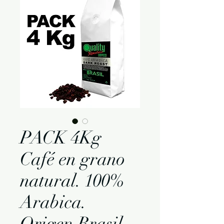
PACK 4Kg
Café en grano
natural. 100%
Arabica.
Origen Brasil.