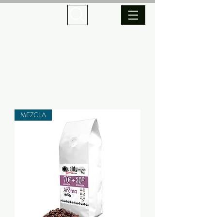
MEZCLA